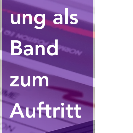
ung als 
Band 
zum 
Auftritt