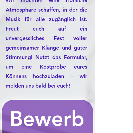
Wir möchten eine fröhliche
Atmosphäre schaffen, in der die
Musik für alle zugänglich ist.
Freut euch auf ein
unvergessliches Fest voller
gemeinsamer Klänge und guter
Stimmung! Nutzt das Formular,
um eine Kostprobe eures
Könnens hochzuladen – wir
melden uns bald bei euch!
Bewerb