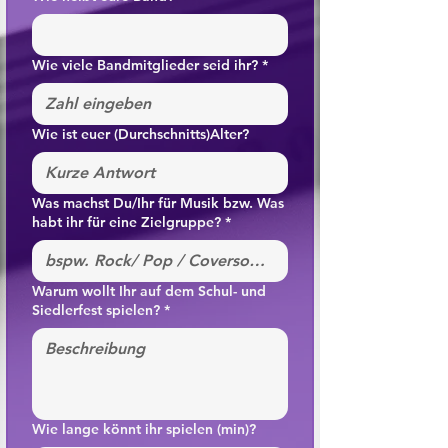
Wie viele Bandmitglieder seid ihr?
*
Wie ist euer (Durchschnitts)Alter?
Was machst Du/Ihr für Musik bzw. Was
habt ihr für eine Zielgruppe?
*
Warum wollt Ihr auf dem Schul- und
Siedlerfest spielen?
*
Wie lange könnt ihr spielen (min)?