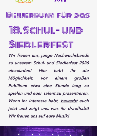
2026
Bewerbung für das
18. Schul- und
Siedlerfest
Wir freuen uns, junge
Nachwuchsbands
zu unserem Schul- und Siedlerfest 2026
einzuladen! Hier habt ihr die
Möglichkeit, vor einem großen
Publikum etwa eine Stunde lang zu
spielen und euer Talent zu präsentieren.
Wenn ihr Interesse habt,
bewerbt
euch
jetzt und zeigt uns, was ihr draufhabt!
Wir freuen uns auf eure Musik!