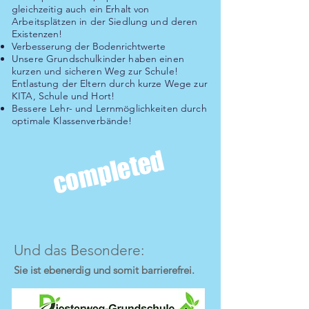
gleichzeitig auch ein Erhalt von
Arbeitsplätzen in der Siedlung und deren
Existenzen!
Verbesserung der Bodenrichtwerte
Unsere Grundschulkinder haben einen
kurzen und sicheren Weg zur Schule!
Entlastung der Eltern durch kurze Wege zur
KITA, Schule und Hort!
Bessere Lehr- und Lernmöglichkeiten durch
optimale Klassenverbände!
completed
Und das Besondere:
Sie ist ebenerdig und somit barrierefrei.