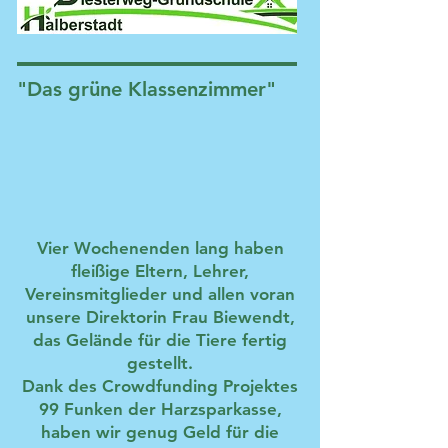
"Das grüne Klassenzimmer"
Vier Wochenenden lang haben
fleißige Eltern, Lehrer,
Vereinsmitglieder und allen voran
unsere Direktorin Frau Biewendt,
das Gelände für die Tiere fertig
gestellt.
Dank des Crowdfunding Projektes
99 Funken der Harzsparkasse,
haben wir genug Geld für die