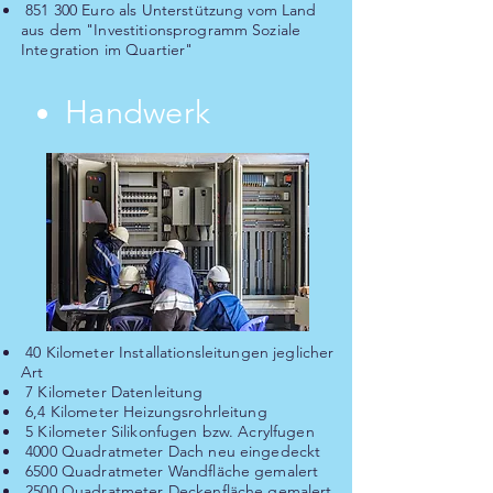
851 300 Euro als Unterstützung vom Land
aus dem "Investitionsprogramm Soziale
Integration im Quartier"
Handwerk
40 Kilometer Installationsleitungen jeglicher
Art
7 Kilometer Datenleitung
6,4 Kilometer Heizungsrohrleitung
5 Kilometer Silikonfugen bzw. Acrylfugen
4000 Quadratmeter Dach neu eingedeckt
6500 Quadratmeter Wandfläche gemalert
2500 Quadratmeter Deckenfläche gemalert