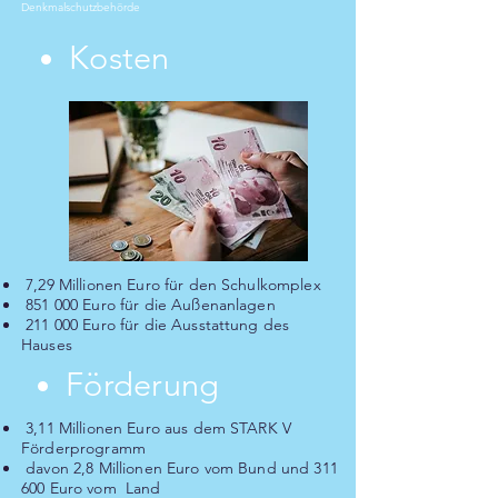
Denkmalschutzbehörde
Kosten
7,29 Millionen Euro für den Schulkomplex
851 000 Euro für die Außenanlagen
211 000 Euro für die Ausstattung des
Hauses
Förderung
3,11 Millionen Euro aus dem STARK V
Förderprogramm
davon 2,8 Millionen Euro vom Bund und 311
600 Euro vom Land