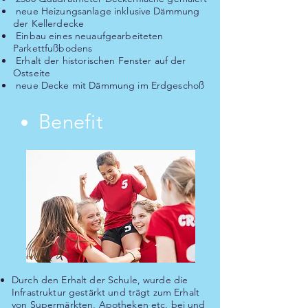
neue Heizungsanlage inklusive Dämmung
der Kellerdecke
Einbau eines neuaufgearbeiteten
Parkettfußbodens
Erhalt der historischen Fenster auf der
Ostseite
neue Decke mit Dämmung im Erdgeschoß
Benefit
Durch den Erhalt der Schule, wurde die
Infrastruktur gestärkt und trägt zum Erhalt
von Supermärkten, Apotheken etc. bei und