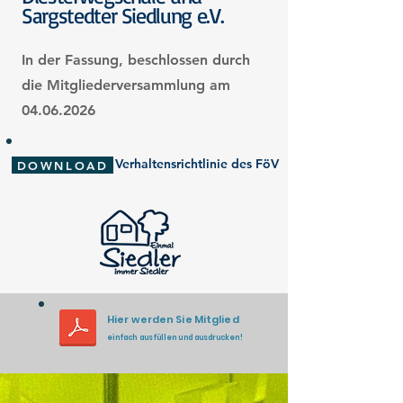
Sargstedter Siedlung e.V.
In der Fassung, beschlossen durch
die Mitgliederversammlung am
04.06.2026
Verhaltensrichtlinie des FöV
DOWNLOAD
Hier werden Sie Mitglied
einfach ausfüllen und ausdrucken!