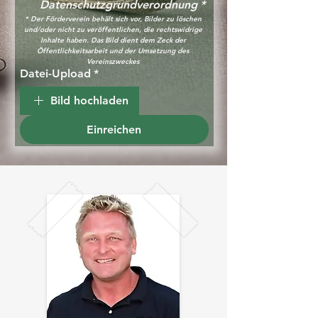
Datenschutzgrundverordnung
*
* Der Förderverein behält sich vor, Bilder zu löschen 
und/oder nicht zu veröffentlichen, die rechtswidrige 
Inhalte haben. Das Bild dient dem Zeck der 
Öffentlichkeitsarbeit und der Umsetzung des 
Vereinszweckes 
Datei-Upload
*
Bild hochladen
Einreichen