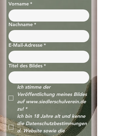
Vorname
*
Nachname
*
E-Mail-Adresse
*
Titel des Bildes
*
Ich stimme der 
Veröffentlichung meines Bildes 
auf www.siedlerschulverein.de 
zu!
*
Ich bin 18 Jahre alt und kenne 
die Datenschutzbestimmungen 
d. Website sowie die 