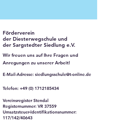
Förderverein
der Diesterwegschule und
der Sargstedter Siedlung e.V.
Wir freuen uns auf Ihre Fragen und
Anregungen zu unserer Arbeit!
E-Mail-Adresse
:
siedlungsschule@t-online.de
Telefon
:
+49 (0) 1712185434
Vereinsregister Stendal
Registernummer: VR 37559
Umsatzsteuer-Identifikationsnummer:
117/142/40643